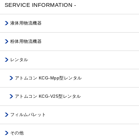
SERVICE INFORMATION -
液体用物流機器
粉体用物流機器
レンタル
アトムコン KCG-Mpp型レンタル
アトムコン KCG-V25型レンタル
フィルムパレット
その他