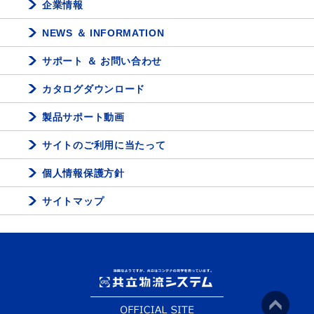
企業情報
NEWS ＆ INFORMATION
サポート ＆ お問い合わせ
カタログダウンロード
製品サポート動画
サイトのご利用に当たって
個人情報保護方針
サイトマップ