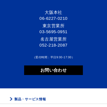
大阪本社
06-6227-0210
東京営業所
03-5695-0951
名古屋営業所
052-218-2087
（受付時間：平日9:00-17:00）
お問い合わせ
製品・サービス情報