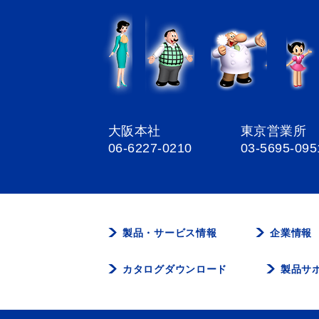
大阪本社
東京営業所
06-6227-0210
03-5695-095
製品・サービス情報
企業情報
カタログダウンロード
製品サ