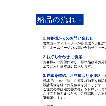
納品の流れ -
1.お客様からのお問い合わせ
営業コーディネーターが各地域を定期訪
話、ホームページのお問い合わせフォー
2.お打ち合わせ ご提案
お客様のご要望に対し、標準品は即お見
全て記入し基本設計に入ります。
3.在庫を確認、お見積もりを連絡
標準品については、在庫及び納期を確認
設計審査を経てお見積書を提出します。
ご注文の際は注文書の発行をお願いしま
ご注文を頂きましたら、ご確認図・ご返
返却願います。