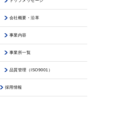
トップメッセージ
会社概要・沿革
事業内容
事業所一覧
品質管理（ISO9001）
採用情報