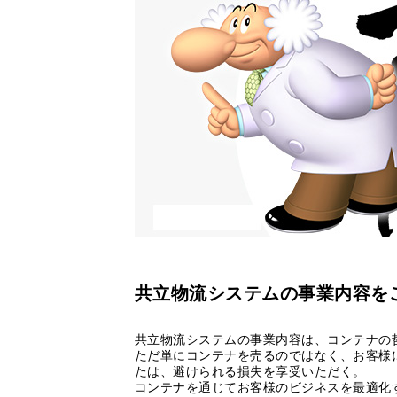
共立物流システムの事業内容を
共立物流システムの事業内容は、コンテナの
ただ単にコンテナを売るのではなく、お客様
たは、避けられる損失を享受いただく。
コンテナを通じてお客様のビジネスを最適化