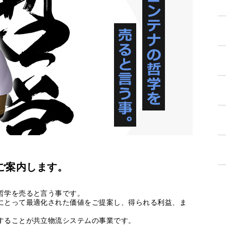
ご案内します。
哲学を売ると言う事です。
にとって最適化された価値をご提案し、得られる利益、ま
することが共立物流システムの事業です。