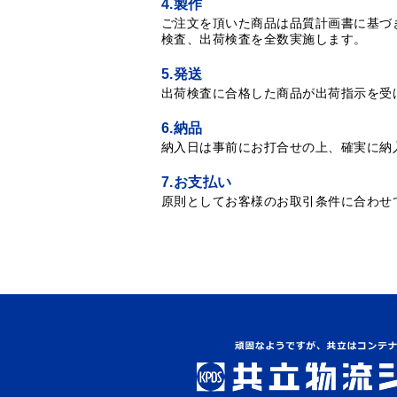
4.製作
ご注文を頂いた商品は品質計画書に基づ
検査、出荷検査を全数実施します。
5.発送
出荷検査に合格した商品が出荷指示を受
6.納品
納入日は事前にお打合せの上、確実に納
7.お支払い
原則としてお客様のお取引条件に合わせ