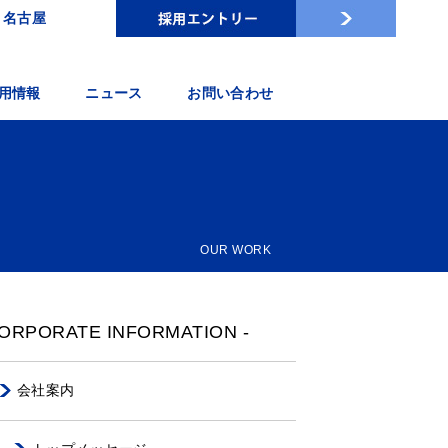
名古屋
用情報
ニュース
お問い合わせ
OUR WORK
ORPORATE INFORMATION -
会社案内