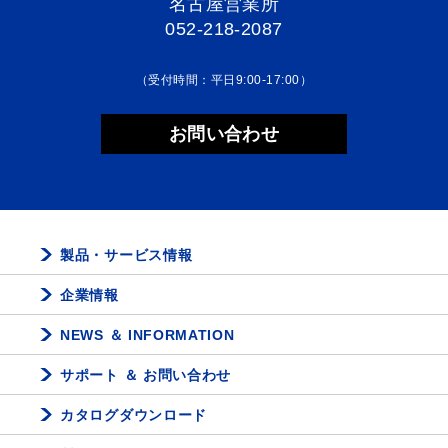
名古屋営業所
052-218-2087
（受付時間：平日9:00-17:00）
お問い合わせ
製品・サービス情報
企業情報
NEWS ＆ INFORMATION
サポート ＆ お問い合わせ
カタログダウンロード