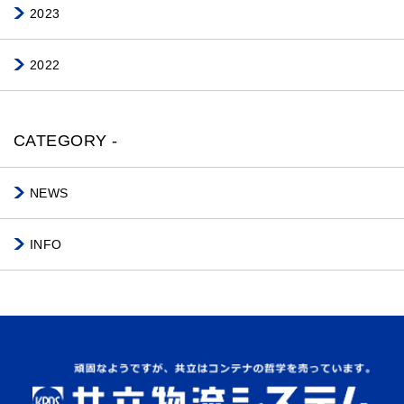
2023
2022
CATEGORY -
NEWS
INFO