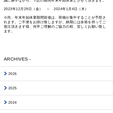
誠に勝手ながら、下記の期間年末年始休業とさせて頂きます。
2023年12月29日（金） ～ 2024年1月4日（木）
※尚、年末年始休業期間前後は、荷物が集中することが予想さ
れます。ご不便をお掛け致しますが、納期には余裕を持ってご
発注頂きます様、何卒ご理解のご協力の程、宜しくお願い致し
ます。
ARCHIVES -
2026
2025
2024