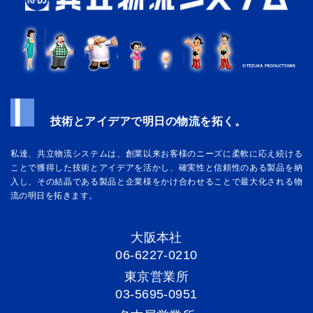
技術とアイデアで明日の物流を拓く。
私達、共立物流システムは、創業以来お客様のニーズに柔軟に応え続ける
ことで獲得した技術とアイデアを活かし、確実性と信頼性のある製品を納
入し、その結晶である製品と企業様をかけ合わせることで最大化される物
流の明日を拓きます。
大阪本社
06-6227-0210
東京営業所
03-5695-0951