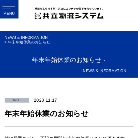
MENU
NEWS & INFORMATION
> 年末年始休業のお知らせ
年末年始休業のお知らせ -
NEWS & INFORMATION -
2023.11.17
INFO
年末年始休業のお知らせ